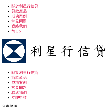
關於利星行信貸
貸款產品
成功案例
常見問題
聯絡我們
简
EN
關於利星行信貸
貸款產品
成功案例
常見問題
聯絡我們
立即申請
免責聲明