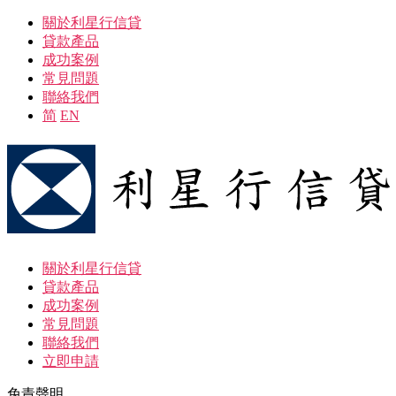
關於利星行信貸
貸款產品
成功案例
常見問題
聯絡我們
简
EN
關於利星行信貸
貸款產品
成功案例
常見問題
聯絡我們
立即申請
免責聲明